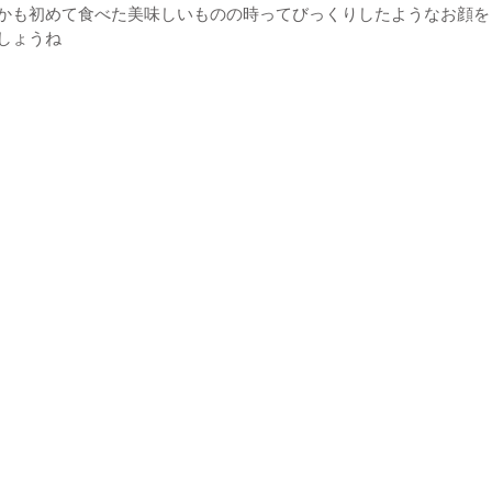
かも初めて食べた美味しいものの時ってびっくりしたようなお顔を
しょうね