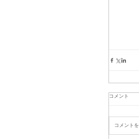
コメント
コメントを