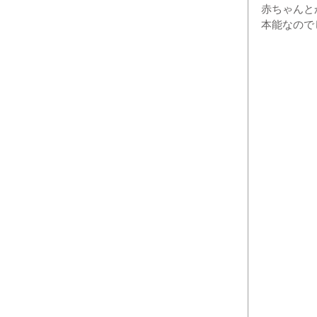
赤ちゃんと
本能なので