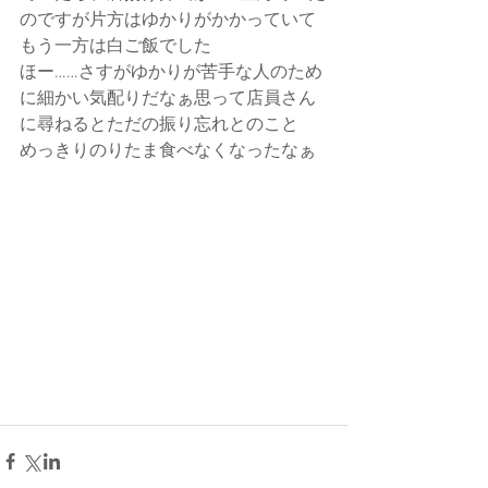
のですが片方はゆかりがかかっていて
もう一方は白ご飯でした
ほー……さすがゆかりが苦手な人のため
に細かい気配りだなぁ思って店員さん
に尋ねるとただの振り忘れとのこと
めっきりのりたま食べなくなったなぁ