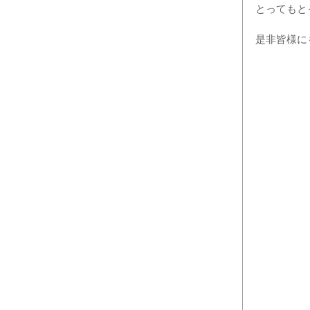
とってもと
是非皆様に