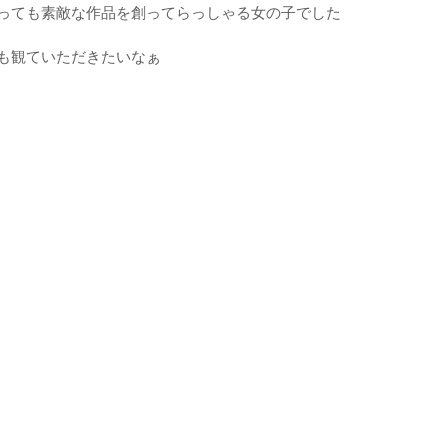
っても素敵な作品を創ってらっしゃる女の子でした
も観ていただきたいなぁ