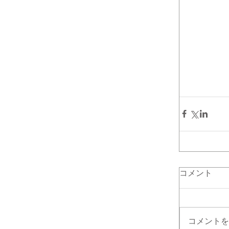
コメント
コメントを